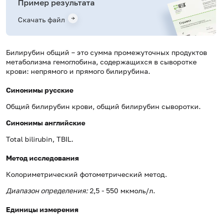
Пример результата
Скачать файл
Билирубин общий – это сумма промежуточных продуктов
метаболизма гемоглобина, содержащихся в сыворотке
крови: непрямого и прямого билирубина.
Синонимы русские
Общий билирубин крови, общий билирубин сыворотки.
Синонимы
английские
Total bilirubin, TBIL.
Метод исследования
Колориметрический фотометрический метод.
Диапазон определения:
2,5 ‑ 550 мкмоль/л.
Единицы измерения