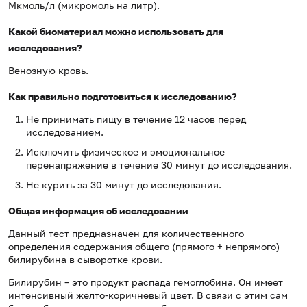
Мкмоль/л (микромоль на литр).
Какой биоматериал можно использовать для
исследования?
Венозную кровь.
Как правильно подготовиться к исследованию?
Не принимать пищу в течение 12 часов перед
исследованием.
Исключить физическое и эмоциональное
перенапряжение в течение 30 минут до исследования.
Не курить за 30 минут до исследования.
Общая информация об исследовании
Данный тест предназначен для количественного
определения содержания общего (прямого + непрямого)
билирубина в сыворотке крови.
Билирубин – это продукт распада гемоглобина. Он имеет
интенсивный желто-коричневый цвет. В связи с этим сам