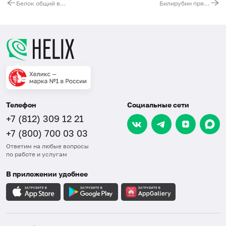
Белок общий в сыворотке
Билирубин прямой
Телефон
Социальные сети
+7 (812) 309 12 21
+7 (800) 700 03 03
Ответим на любые вопросы
по работе и услугам
В приложении удобнее