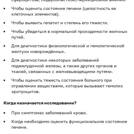
Чтобы оценить состояние печени (целостность ее
клеточных элементов).
Чтобы выявить гепатит и степень его тяжести.
Чтобы убедиться в нормальной проходимости желчных
путей.
Для диагностики физиологической и гемолитической
желтухи новорождённых.
Для диагностики некоторых заболеваний
поджелудочной железы, а также других органов и
тканей, связанных с желчевыводящими путями.
Чтобы оценить тяжесть состояния больного при
отравлении веществами, которые вызывают гемолиз
эритроцитов.
Когда назначается исследование?
При симптомах заболеваний крови.
Когда необходимо оценить функциональное состояние
печени.