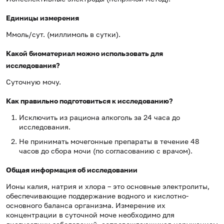
Единицы измерения
Ммоль/сут. (миллимоль в сутки).
Какой биоматериал можно использовать для
исследования?
Суточную мочу.
Как правильно подготовиться к исследованию?
Исключить из рациона алкоголь за 24 часа до
исследования.
Не принимать мочегонные препараты в течение 48
часов до сбора мочи (по согласованию с врачом).
Общая информация об исследовании
Ионы калия, натрия и хлора – это основные электролиты,
обеспечивающие поддержание водного и кислотно-
основного баланса организма. Измерение их
концентрации в суточной моче необходимо для