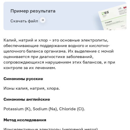
Пример результата
Скачать файл
Калий, натрий и хлор – это основные электролиты,
обеспечивающие поддержание водного и кислотно-
щелочного баланса организма. Их выделение с мочой
оценивается при диагностике заболеваний,
сопровождающихся нарушением этих балансов, и при
контроле за их лечением.
Синонимы русские
Ионы калия, натрия, хлора.
Синонимы английские
Potassium (K), Sodium (Na), Chloride (Cl).
Метод исследования
Ионселективные электроды (непрямой метод).