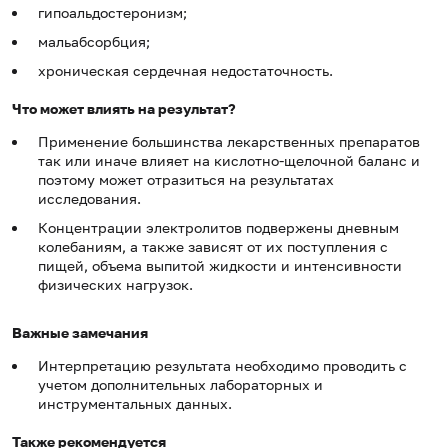
гипоальдостеронизм;
мальабсорбция;
хроническая сердечная недостаточность.
Что может влиять на результат?
Применение большинства лекарственных препаратов
так или иначе влияет на кислотно-щелочной баланс и
поэтому может отразиться на результатах
исследования.
Концентрации электролитов подвержены дневным
колебаниям, а также зависят от их поступления с
пищей, объема выпитой жидкости и интенсивности
физических нагрузок.
Важные замечания
Интерпретацию результата необходимо проводить с
учетом дополнительных лабораторных и
инструментальных данных.
Также рекомендуется