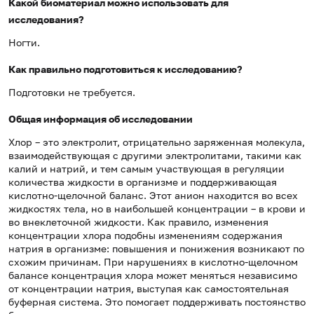
Какой биоматериал можно использовать для
исследования?
Ногти.
Как правильно подготовиться к исследованию?
Подготовки не требуется.
Общая информация об исследовании
Хлор – это электролит, отрицательно заряженная молекула,
взаимодействующая с другими электролитами, такими как
калий и натрий, и тем самым участвующая в регуляции
количества жидкости в организме и поддерживающая
кислотно-щелочной баланс. Этот анион находится во всех
жидкостях тела, но в наибольшей концентрации – в крови и
во внеклеточной жидкости. Как правило, изменения
концентрации хлора подобны изменениям содержания
натрия в организме: повышения и понижения возникают по
схожим причинам. При нарушениях в кислотно-щелочном
балансе концентрация хлора может меняться независимо
от концентрации натрия, выступая как самостоятельная
буферная система. Это помогает поддерживать постоянство