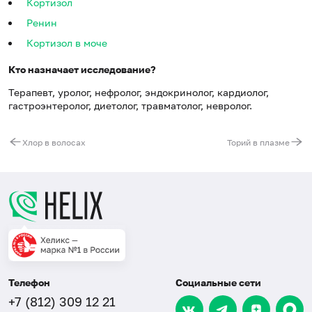
Кортизол
Ренин
Кортизол в моче
Кто назначает исследование?
Терапевт, уролог, нефролог, эндокринолог, кардиолог,
гастроэнтеролог, диетолог, травматолог, невролог.
Хлор в волосах
Торий в плазме
Телефон
Социальные сети
+7 (812) 309 12 21