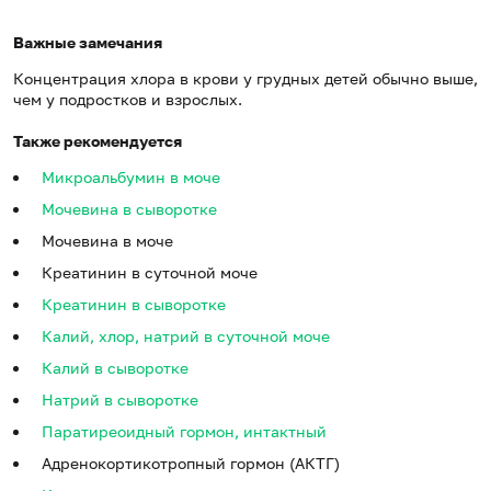
Важные замечания
Концентрация хлора в крови у грудных детей обычно выше,
чем у подростков и взрослых.
Также рекомендуется
Микроальбумин в моче
Мочевина в сыворотке
Мочевина в моче
Креатинин в суточной моче
Креатинин в сыворотке
Калий, хлор, натрий в суточной моче
Калий в сыворотке
Натрий в сыворотке
Паратиреоидный гормон, интактный
Адренокортикотропный гормон (АКТГ)