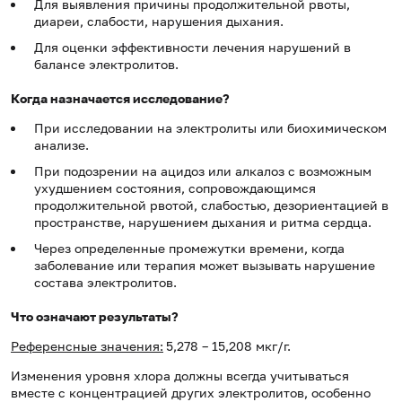
Для выявления причины продолжительной рвоты,
диареи, слабости, нарушения дыхания.
Для оценки эффективности лечения нарушений в
балансе электролитов.
Когда назначается исследование?
При исследовании на электролиты или биохимическом
анализе.
При подозрении на ацидоз или алкалоз с возможным
ухудшением состояния, сопровождающимся
продолжительной рвотой, слабостью, дезориентацией в
пространстве, нарушением дыхания и ритма сердца.
Через определенные промежутки времени, когда
заболевание или терапия может вызывать нарушение
состава электролитов.
Что означают результаты?
Референсные значения:
5,278 – 15,208 мкг/г.
Изменения уровня хлора должны всегда учитываться
вместе с концентрацией других электролитов, особенно