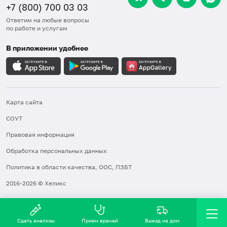
+7 (800) 700 03 03
Ответим на любые вопросы
по работе и услугам
В приложении удобнее
Карта сайта
СОУТ
Правовая информация
Обработка персональных данных
Политика в области качества, ООС, ПЗБТ
2016-2026 © Хеликс
Сдать анализы
Прием врачей
Выезд на дом