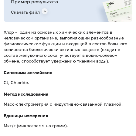
Пример результата
Скачать файл
Хлор – один из основных химических элементов в
человеческом организме, выполняющий разнообразные
физиологические функции и входящий в состав большого
количества биологически активных веществ (входит в
состав желудочного сока, участвует в водно-солевом
обмене, способствует удержанию тканями воды).
Синонимы английские
Cl, Chloride.
Метод исследования
Масс-спектрометрия с индуктивно-связанной плазмой.
Единицы измерения
Мкг/г (микрограмм на грамм).