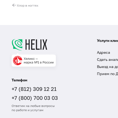
Хлор в ногтях
Услуги кли
Адреса
Сдать анал
Выезд на д
Прием по 
Телефон
+7 (812) 309 12 21
+7 (800) 700 03 03
Ответим на любые вопросы
по работе и услугам