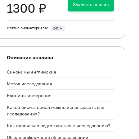
1300 ₽
Заказать анализ
Взятие биоматериала:
245 ₽
Описание анализа
Синонимы английские
Метод исследования
Единицы измерения
Какой биоматериал можно использовать для
исследования?
Как правильно подготовиться к исследованию?
Общая информация об исследовании