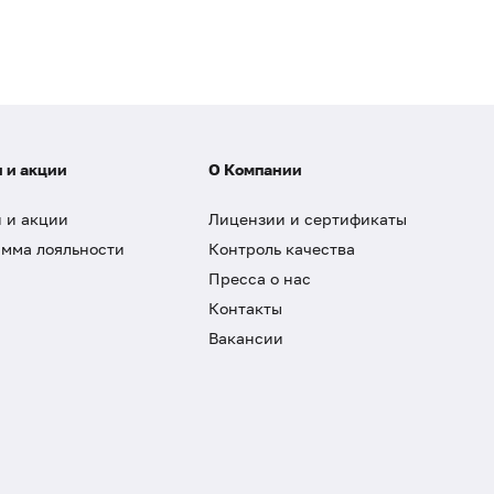
 и акции
О Компании
 и акции
Лицензии и сертификаты
мма лояльности
Контроль качества
Пресса о нас
Контакты
Вакансии