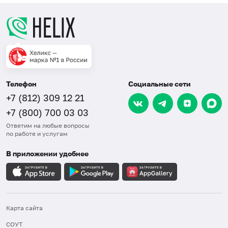
Телефон
Социальные сети
+7 (812) 309 12 21
+7 (800) 700 03 03
Ответим на любые вопросы
по работе и услугам
В приложении удобнее
Карта сайта
СОУТ