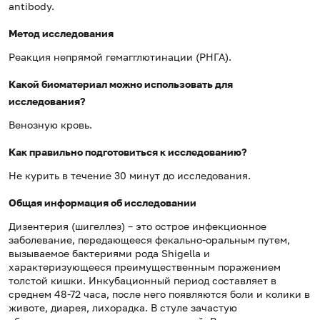
antibody.
Метод исследования
Реакция непрямой гемагглютинации (РНГА).
Какой биоматериал можно использовать для
исследования?
Венозную кровь.
Как правильно подготовиться к исследованию?
Не курить в течение 30 минут до исследования.
Общая информация об исследовании
Дизентерия (шигеллез) – это острое инфекционное
заболевание, передающееся фекально-оральным путем,
вызываемое бактериями рода Shigella и
характеризующееся преимущественным поражением
толстой кишки. Инкубационный период составляет в
среднем 48-72 часа, после него появляются боли и колики в
животе, диарея, лихорадка. В стуле зачастую