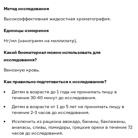
Метод исследования
Высокоэффективная жидкостная хроматография.
Единицы измерения
Нг/мл (нанограмм на миллилитр).
Какой биоматериал можно использовать для
исследования?
Венозную кровь.
Как правильно подготовиться к исследованию?
Детям в возрасте до 1 года не принимать пищу в
течение 30-40 минут до исследования.
Детям в возрасте от 1 до 5 лет не принимать пищу в
течение 2-3 часов до исследования.
Исключить из рациона авокадо, бананы, баклажаны,
ананасы, сливы, помидоры, грецкие орехи в течение 72
часов до исследования.