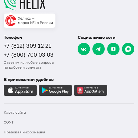
Телефон
Социальные сети
+7 (812) 309 12 21
+7 (800) 700 03 03
Ответим на любые вопросы
по работе и услугам
В приложении удобнее
Карта сайта
СОУТ
Правовая информация