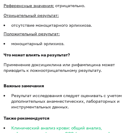
Референсные значения:
отрицательно.
Отрицательный результат:
отсутствие моноцитарного эрлихиоза.
Положительный результат:
моноцитарный эрлихиоз.
Что может влиять на результат?
Применение доксициклина или рифампицина может
приводить к ложноотрицательному результату.
Важные замечания
Результат исследования следует оценивать с учетом
дополнительных анамнестических, лабораторных и
инструментальных данных.
Также рекомендуется
Клинический анализ крови: общий анализ,