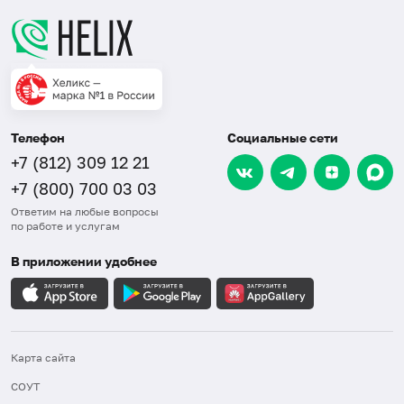
Телефон
Социальные сети
+7 (812) 309 12 21
+7 (800) 700 03 03
Ответим на любые вопросы
по работе и услугам
В приложении удобнее
Карта сайта
СОУТ