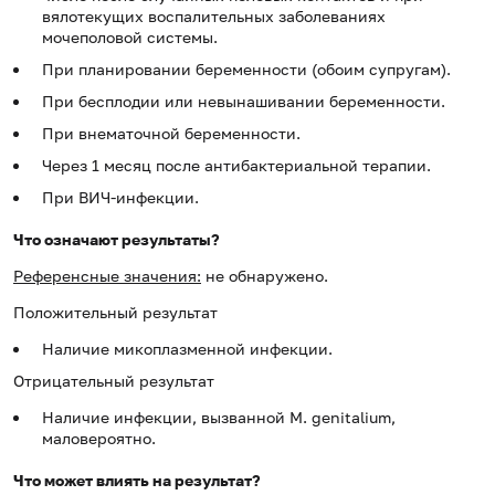
вялотекущих воспалительных заболеваниях
мочеполовой системы.
При планировании беременности (обоим супругам).
При бесплодии или невынашивании беременности.
При внематочной беременности.
Через 1 месяц после антибактериальной терапии.
При ВИЧ-инфекции.
Что означают результаты?
Референсные значения:
не обнаружено.
Положительный результат
Наличие микоплазменной инфекции.
Отрицательный результат
Наличие инфекции, вызванной M. genitalium,
маловероятно.
Что может влиять на результат?