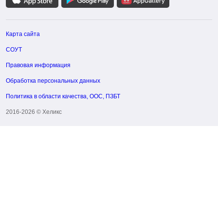
Карта сайта
СОУТ
Правовая информация
Обработка персональных данных
Политика в области качества, ООС, ПЗБТ
2016-2026 © Хеликс