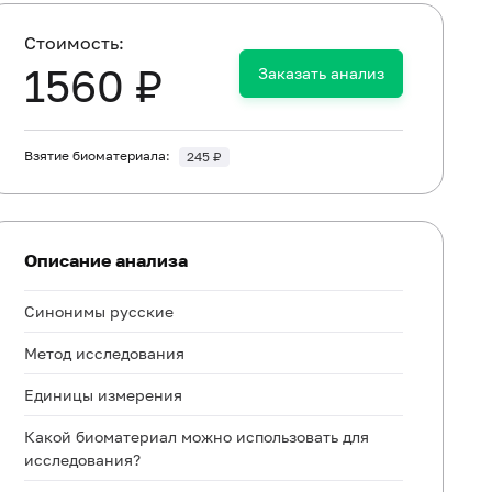
Cтоимость:
1560 ₽
Заказать анализ
Взятие биоматериала:
245 ₽
Описание анализа
Синонимы русские
Метод исследования
Единицы измерения
Какой биоматериал можно использовать для
исследования?