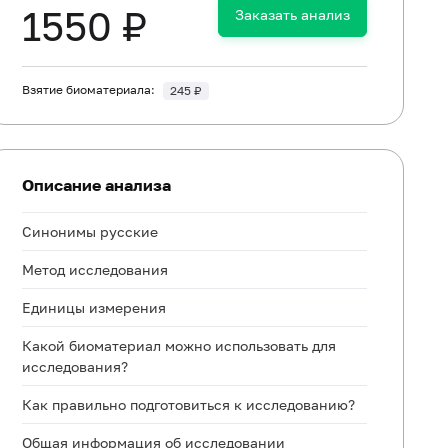
1550 ₽
Заказать анализ
Взятие биоматериала:
245 ₽
Описание анализа
Синонимы русские
Метод исследования
Единицы измерения
Какой биоматериал можно использовать для
исследования?
Как правильно подготовиться к исследованию?
Общая информация об исследовании