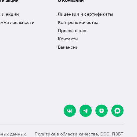
 и акции
О Компании
 и акции
Лицензии и сертификаты
мма лояльности
Контроль качества
Пресса о нас
Контакты
Вакансии
ьных данных
Политика в области качества, ООС, ПЗБТ