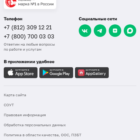
Телефон
Социальные сети
+7 (812) 309 12 21
+7 (800) 700 03 03
Ответим на любые вопросы
по работе и услугам
В приложении удобнее
Карта сайта
СОУТ
Правовая информация
Обработка персональных данных
Политика в области качества, ООС, ПЗБТ