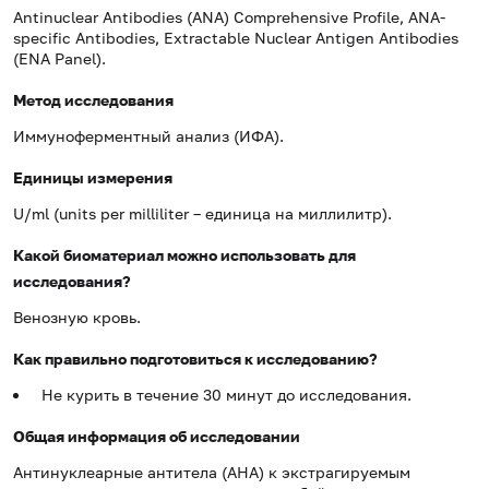
Antinuclear Antibodies (ANA) Comprehensive Profile, ANA-
specific Antibodies, Extractable Nuclear Antigen Antibodies
(ENA Panel).
Метод исследования
Иммуноферментный анализ (ИФА).
Единицы измерения
U/ml (units per milliliter – единица на миллилитр).
Какой биоматериал можно использовать для
исследования?
Венозную кровь.
Как правильно подготовиться к исследованию?
Не курить в течение 30 минут до исследования.
Общая информация об исследовании
Антинуклеарные антитела (АНА) к экстрагируемым