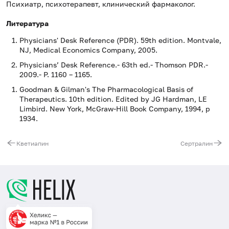
Психиатр, психотерапевт, клинический фармаколог.
Литература
Physicians' Desk Reference (PDR). 59th edition. Montvale,
NJ, Medical Economics Company, 2005.
Physicians’ Desk Reference.- 63th ed.- Thomson PDR.-
2009.- P. 1160 – 1165.
Goodman & Gilman's The Pharmacological Basis of
Therapeutics. 10th edition. Edited by JG Hardman, LE
Limbird. New York, McGraw-Hill Book Company, 1994, p
1934.
Кветиапин
Сертралин