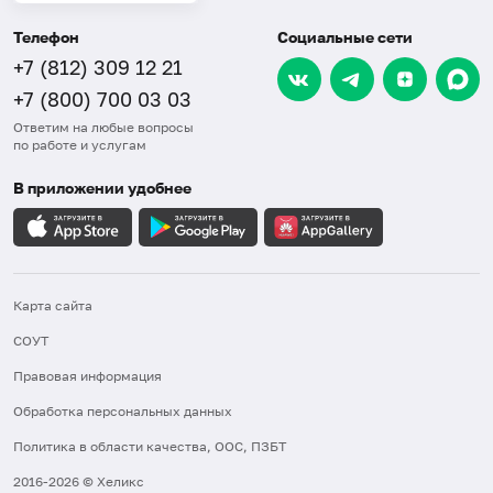
Телефон
Социальные сети
+7 (812) 309 12 21
+7 (800) 700 03 03
Ответим на любые вопросы
по работе и услугам
В приложении удобнее
Карта сайта
СОУТ
Правовая информация
Обработка персональных данных
Политика в области качества, ООС, ПЗБТ
2016-2026 © Хеликс