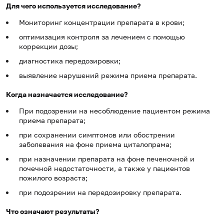
Для чего используется исследование?
Мониторинг концентрации препарата в крови;
оптимизация контроля за лечением с помощью
коррекции дозы;
диагностика передозировки;
выявление нарушений режима приема препарата.
Когда назначается исследование?
При подозрении на несоблюдение пациентом режима
приема препарата;
при сохранении симптомов или обострении
заболевания на фоне приема циталопрама;
при назначении препарата на фоне печеночной и
почечной недостаточности, а также у пациентов
пожилого возраста;
при подозрении на передозировку препарата.
Что означают результаты?