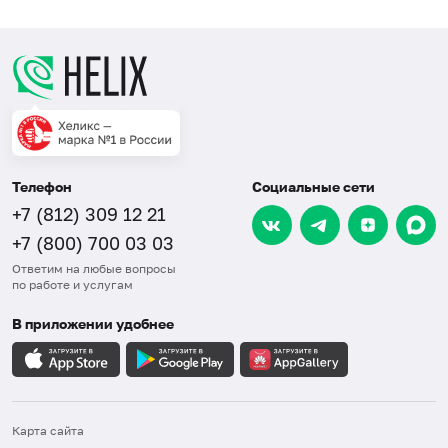
Телефон
Социальные сети
+7 (812) 309 12 21
+7 (800) 700 03 03
Ответим на любые вопросы
по работе и услугам
В приложении удобнее
Карта сайта