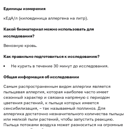
Единицы измерения
кЕдА/л (килоединица аллергена на литр).
Какой биоматериал можно использовать для
исследования?
Венозную кровь.
Как правильно подготовиться к исследованию?
Не курить в течение 30 минут до исследования.
Общая информация об исследовании
Самым распространенным видом аллергии является
пыльцевая аллергия, которая наиболее часто имеет
сезонный характер и связана напрямую с периодом
цветения растений, к пыльце которых имеется
сенсибилизация, – так называемый поллиноз. Для
аллергика достаточно незначительного количества пыльцы
или мелкой пыли растений, чтобы запустить реакцию.
Пыльца потоками воздуха может разноситься на огромные