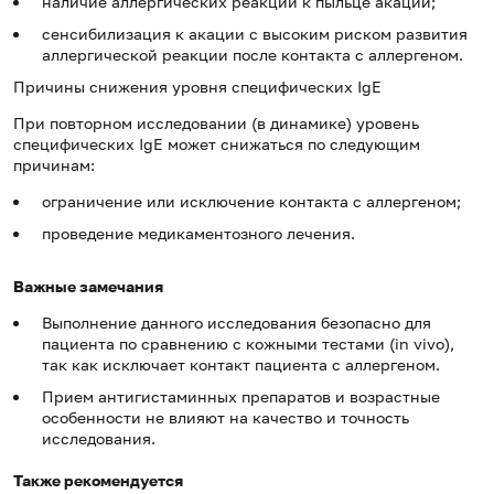
наличие аллергических реакций к пыльце акации;
сенсибилизация к акации с высоким риском развития
аллергической реакции после контакта с аллергеном.
Причины снижения уровня специфических IgE
При повторном исследовании (в динамике) уровень
специфических IgE может снижаться по следующим
причинам:
ограничение или исключение контакта с аллергеном;
проведение медикаментозного лечения.
Важные замечания
Выполнение данного исследования безопасно для
пациента по сравнению с кожными тестами (in vivo),
так как исключает контакт пациента с аллергеном.
Прием антигистаминных препаратов и возрастные
особенности не влияют на качество и точность
исследования.
Также рекомендуется