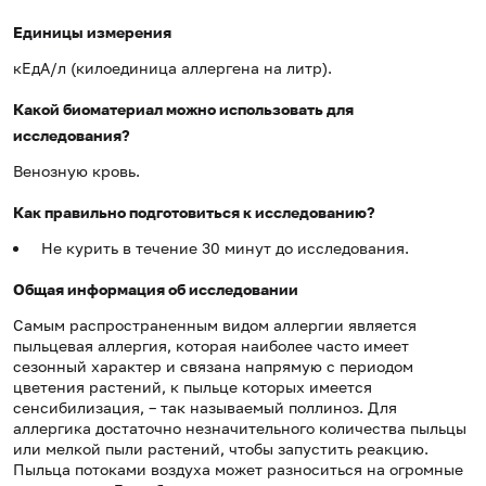
Единицы измерения
кЕдА/л (килоединица аллергена на литр).
Какой биоматериал можно использовать для
исследования?
Венозную кровь.
Как правильно подготовиться к исследованию?
Не курить в течение 30 минут до исследования.
Общая информация об исследовании
Самым распространенным видом аллергии является
пыльцевая аллергия, которая наиболее часто имеет
сезонный характер и связана напрямую с периодом
цветения растений, к пыльце которых имеется
сенсибилизация, – так называемый поллиноз. Для
аллергика достаточно незначительного количества пыльцы
или мелкой пыли растений, чтобы запустить реакцию.
Пыльца потоками воздуха может разноситься на огромные