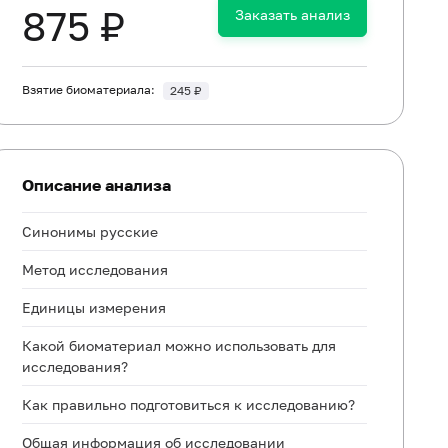
875 ₽
Заказать анализ
Взятие биоматериала:
245 ₽
Описание анализа
Синонимы русские
Метод исследования
Единицы измерения
Какой биоматериал можно использовать для
исследования?
Как правильно подготовиться к исследованию?
Общая информация об исследовании