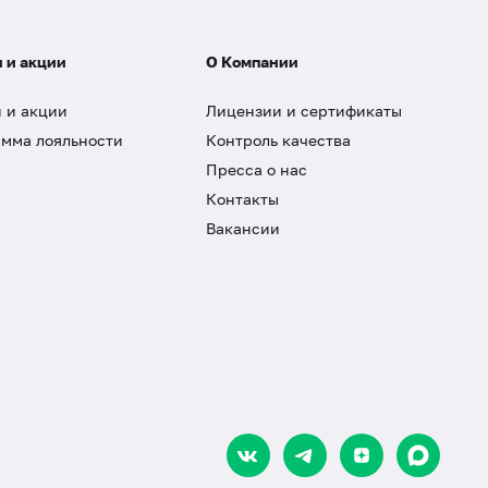
 и акции
О Компании
 и акции
Лицензии и сертификаты
мма лояльности
Контроль качества
Пресса о нас
Контакты
Вакансии