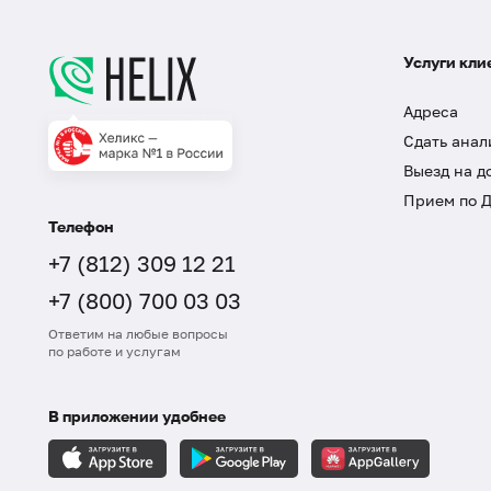
Услуги кли
Адреса
Сдать анал
Выезд на д
Прием по 
Телефон
+7 (812) 309 12 21
+7 (800) 700 03 03
Ответим на любые вопросы
по работе и услугам
В приложении удобнее