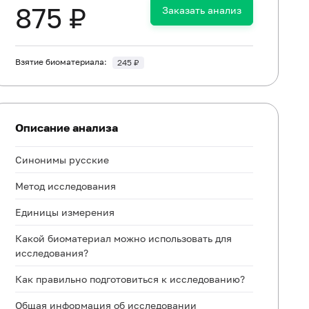
875 ₽
Заказать анализ
Взятие биоматериала:
245 ₽
Описание анализа
Синонимы русские
Метод исследования
Единицы измерения
Какой биоматериал можно использовать для
исследования?
Как правильно подготовиться к исследованию?
Общая информация об исследовании