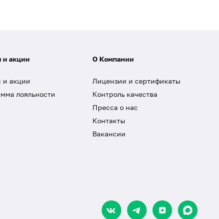
 и акции
О Компании
 и акции
Лицензии и сертификаты
мма лояльности
Контроль качества
Пресса о нас
Контакты
Вакансии