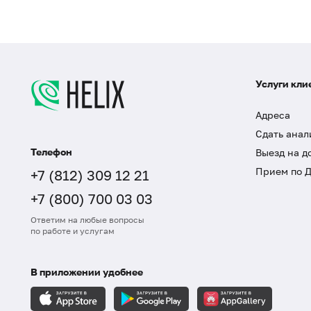
Услуги кли
Адреса
Сдать анал
Телефон
Выезд на д
Прием по 
+7 (812) 309 12 21
+7 (800) 700 03 03
Ответим на любые вопросы
по работе и услугам
В приложении удобнее