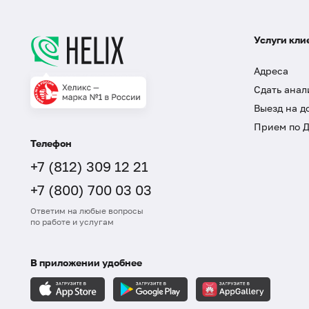
Услуги кли
Адреса
Сдать анал
Выезд на д
Прием по 
Телефон
+7 (812) 309 12 21
+7 (800) 700 03 03
Ответим на любые вопросы
по работе и услугам
В приложении удобнее