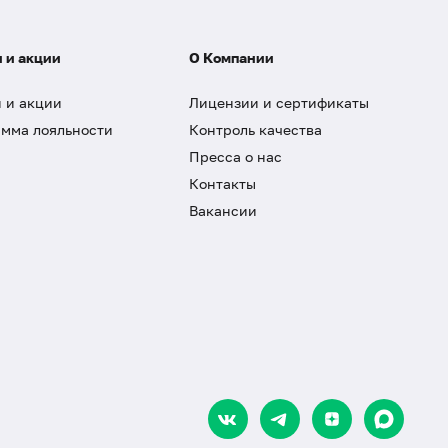
 и акции
О Компании
 и акции
Лицензии и сертификаты
мма лояльности
Контроль качества
Пресса о нас
Контакты
Вакансии