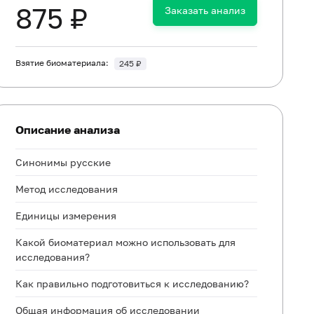
875 ₽
Заказать анализ
Взятие биоматериала:
245 ₽
Описание анализа
Синонимы русские
Метод исследования
Единицы измерения
Какой биоматериал можно использовать для
исследования?
Как правильно подготовиться к исследованию?
Общая информация об исследовании