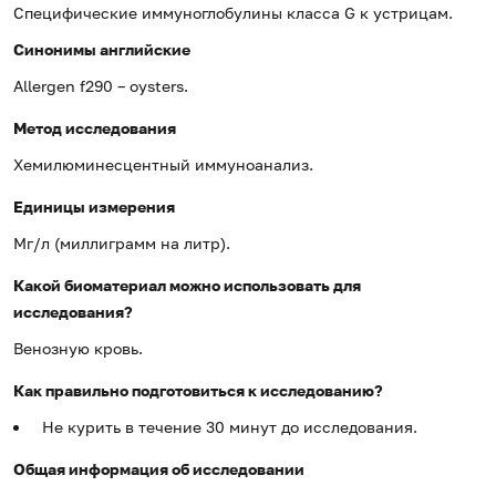
Специфические иммуноглобулины класса G к устрицам.
Синонимы
английские
Allergen f290 – oysters.
Метод исследования
Хемилюминесцентный иммуноанализ.
Единицы измерения
Мг/л (миллиграмм на литр).
Какой биоматериал можно использовать для
исследования?
Венозную кровь.
Как правильно подготовиться к исследованию?
Не курить в течение 30 минут до исследования.
Общая информация об исследовании