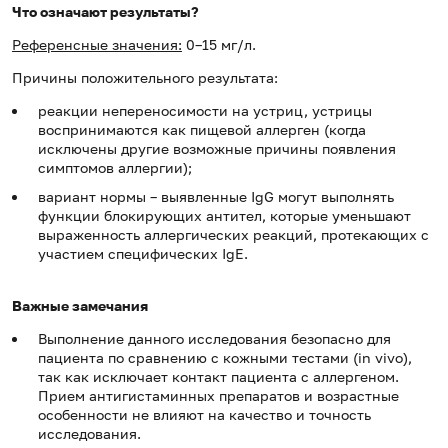
Что означают результаты?
Референсные значения:
0–15 мг/л.
Причины положительного результата:
реакции непереносимости на устриц, устрицы
воспринимаются как пищевой аллерген (когда
исключены другие возможные причины появления
симптомов аллергии);
вариант нормы – выявленные IgG могут выполнять
функции блокирующих антител, которые уменьшают
выраженность аллергических реакций, протекающих с
участием специфических IgE.
Важные замечания
Выполнение данного исследования безопасно для
пациента по сравнению с кожными тестами (in vivo),
так как исключает контакт пациента с аллергеном.
Прием антигистаминных препаратов и возрастные
особенности не влияют на качество и точность
исследования.