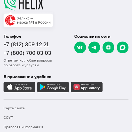
Телефон
Социальные сети
+7 (812) 309 12 21
+7 (800) 700 03 03
Ответим на любые вопросы
по работе и услугам
В приложении удобнее
Карта сайта
СОУТ
Правовая информация