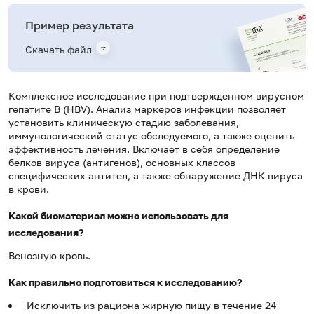
Пример результата
Скачать файл
Комплексное исследование при подтвержденном вирусном
гепатите В (HBV). Анализ маркеров инфекции позволяет
установить клиническую стадию заболевания,
иммунологический статус обследуемого, а также оценить
эффективность лечения. Включает в себя определение
белков вируса (антигенов), основных классов
специфических антител, а также обнаружение ДНК вируса
в крови.
Какой биоматериал можно использовать для
исследования?
Венозную кровь.
Как правильно подготовиться к исследованию?
Исключить из рациона жирную пищу в течение 24