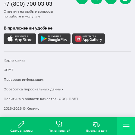
+7 (800) 700 03 03
Ответим на любые вопросы
по работе и услугам
В приложении удобнее
Карта сайта
СОУТ
Правовая информация
Обработка персональных данных
Политика в области качества, ООС, ПЗБТ
2016-2026 © Хеликс
Сдать анализы
Прием врачей
Выезд на дом