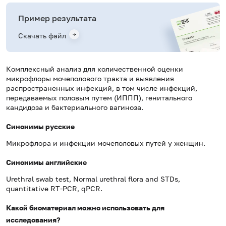
Пример результата
Скачать файл
Комплексный анализ для количественной оценки
микрофлоры мочеполового тракта и выявления
распространенных инфекций, в том числе инфекций,
передаваемых половым путем (ИППП), генитального
кандидоза и бактериального вагиноза.
Синонимы русские
Микрофлора и инфекции мочеполовых путей у женщин.
Синонимы английские
Urethral swab test, Normal urethral flora and STDs,
quantitative RT-PCR, qPCR.
Какой биоматериал можно использовать для
исследования?