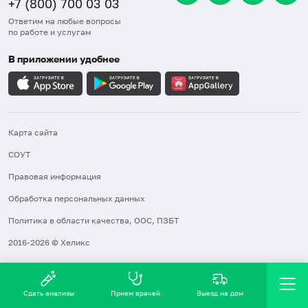
+7 (800) 700 03 03
Ответим на любые вопросы
по работе и услугам
В приложении удобнее
Карта сайта
СОУТ
Правовая информация
Обработка персональных данных
Политика в области качества, ООС, ПЗБТ
2016-2026 © Хеликс
Сдать анализы
Прием врачей
Выезд на дом