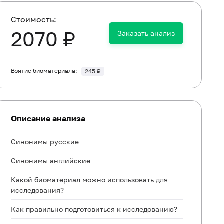
Cтоимость:
2070 ₽
Заказать анализ
Взятие биоматериала:
245 ₽
Описание анализа
Синонимы русские
Синонимы английские
Какой биоматериал можно использовать для
исследования?
Как правильно подготовиться к исследованию?