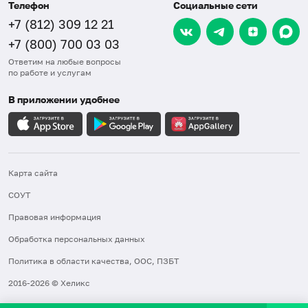
Телефон
Социальные сети
+7 (812) 309 12 21
+7 (800) 700 03 03
Ответим на любые вопросы
по работе и услугам
В приложении удобнее
Карта сайта
СОУТ
Правовая информация
Обработка персональных данных
Политика в области качества, ООС, ПЗБТ
2016-2026 © Хеликс