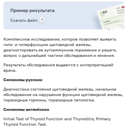
Пример результата
Скачать файл
Комплексное исследование, которое позволяет выявить
гипо- и гиперфункцию щитовидной железы,
диагностировать ее аутоиммунное поражение и решить
вопрос о дальнейшей тактике обследования и лечения.
Результаты обследования выдаются с интерпретацией
врача.
Синонимы
русские
Диагностика состояния щитовидной железы, начальное
обследование на нарушение функции щитовидной железы,
тиреоидные гормоны, тиреоидные патологии.
Синонимы
английские
Initial Test of Thyroid Function and Thyroiditis; Primary
Thyroid Function Test.