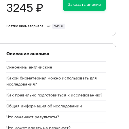
3245 ₽
Заказать анализ
Взятие биоматериала:
от
245 ₽
Описание анализа
Синонимы английские
Какой биоматериал можно использовать для
исследования?
Как правильно подготовиться к исследованию?
Общая информация об исследовании
Что означают результаты?
Что может влиять на результат?