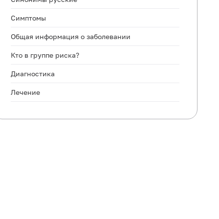
Симптомы
Общая информация о заболевании
Кто в группе риска?
Диагностика
Лечение
Профилактика
Рекомендуемые анализы