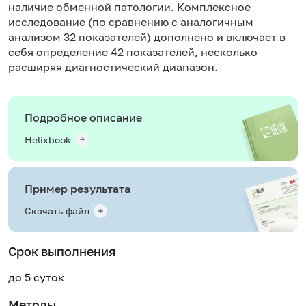
наличие обменной патологии. Комплексное
исследование (по сравнению с
аналогичным
анализом 32 показателей
) дополнено и включает в
себя определение 42 показателей, несколько
расширяя диагностический диапазон.
Подробное описание
Helixbook
Пример результата
Скачать файл
Срок выполнения
до 5 суток
Методы