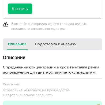
В корзину
Взятие биоматериала одного типа для разных
анализов оплачивается один раз.
Описание
Подготовка к анализу
Описание
Определение концентрации в крови металла рения,
используемое для диагностики интоксикации им.
Синонимы
Отравление металлами на производстве,
Профессиональная вредность