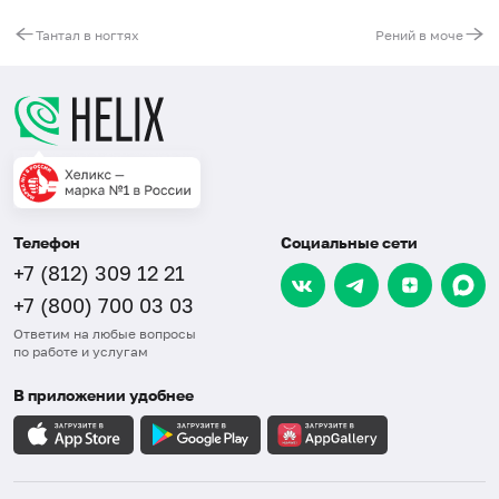
Тантал в ногтях
Рений в моче
Телефон
Социальные сети
+7 (812) 309 12 21
+7 (800) 700 03 03
Ответим на любые вопросы
по работе и услугам
В приложении удобнее