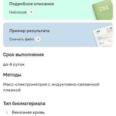
Подробное описание
Helixbook
Пример результата
Скачать файл
Срок выполнения
до 4 суток
Методы
Масс-спектрометрия с индуктивно-связанной
плазмой
Тип биоматериала
Венозная кровь