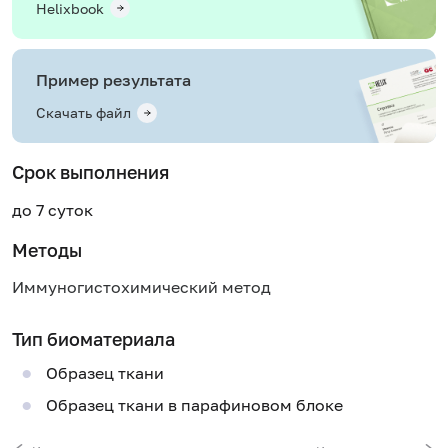
Helixbook
Пример результата
Скачать файл
Срок выполнения
до 7 суток
Методы
Иммуногистохимический метод
Тип биоматериала
Образец ткани
Образец ткани в парафиновом блоке