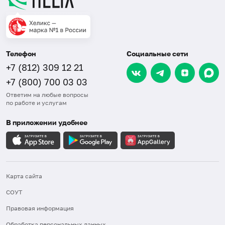
Телефон
Социальные сети
+7 (812) 309 12 21
+7 (800) 700 03 03
Ответим на любые вопросы
по работе и услугам
В приложении удобнее
Карта сайта
СОУТ
Правовая информация
Обработка персональных данных