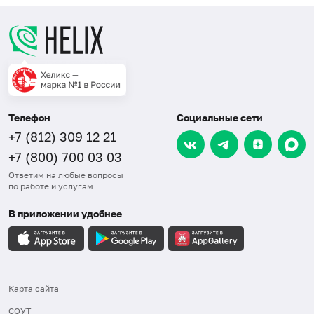
Телефон
Социальные сети
+7 (812) 309 12 21
+7 (800) 700 03 03
Ответим на любые вопросы
по работе и услугам
В приложении удобнее
Карта сайта
СОУТ