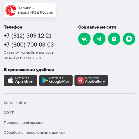
Телефон
Социальные сети
+7 (812) 309 12 21
+7 (800) 700 03 03
Ответим на любые вопросы
по работе и услугам
В приложении удобнее
Карта сайта
СОУТ
Правовая информация
Обработка персональных данных