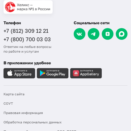
Телефон
Социальные сети
+7 (812) 309 12 21
+7 (800) 700 03 03
Ответим на любые вопросы
по работе и услугам
В приложении удобнее
Карта сайта
СОУТ
Правовая информация
Обработка персональных данных