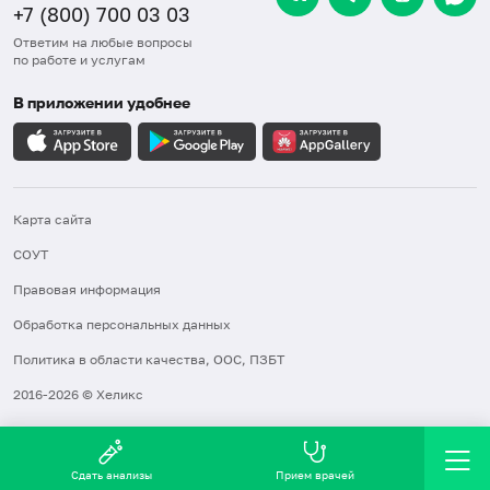
+7 (800) 700 03 03
Ответим на любые вопросы
по работе и услугам
В приложении удобнее
Карта сайта
СОУТ
Правовая информация
Обработка персональных данных
Политика в области качества, ООС, ПЗБТ
2016-2026 © Хеликс
Сдать анализы
Прием врачей