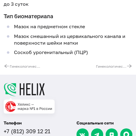
до 3 суток
Тип биоматериала
Мазок на предметном стекле
Мазок смешанный из цервикального канала и
поверхности шейки матки
Соскоб урогенитальный (ПЦР)
Гинекологический минимальный
Гинекологический максимальный (до 45 лет)
Телефон
Социальные сети
+7 (812) 309 12 21