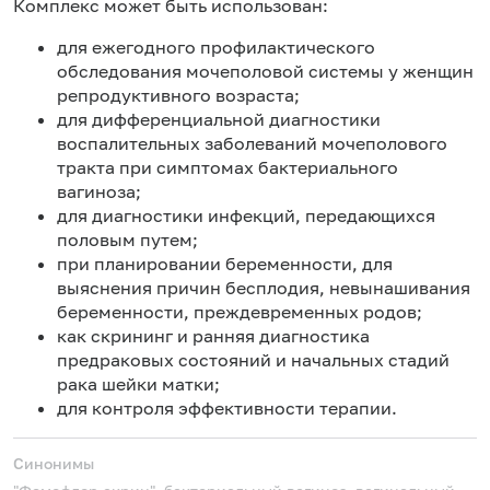
Комплекс может быть использован:
для ежегодного профилактического
обследования мочеполовой системы у женщин
репродуктивного возраста;
для дифференциальной диагностики
воспалительных заболеваний мочеполового
тракта при симптомах бактериального
вагиноза;
для диагностики инфекций, передающихся
половым путем;
при планировании беременности, для
выяснения причин бесплодия, невынашивания
беременности, преждевременных родов;
как скрининг и ранняя диагностика
предраковых состояний и начальных стадий
рака шейки матки;
для контроля эффективности терапии.
Синонимы