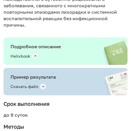
заболевания, связанного с многократными
повторными эпизодами лихорадки и системной
воспалительной реакции без инфекционной
причины.
Подробное описание
Helixbook
Пример результата
Скачать файл
Срок выполнения
до 9 суток
Методы