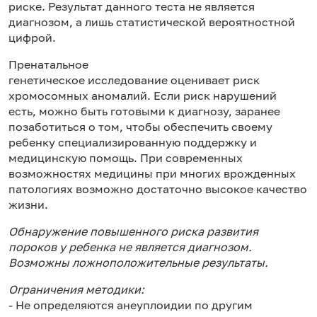
риске. Результат данного теста не является
диагнозом, а лишь статистической вероятностной
цифрой.
Пренатальное
генетическое исследование оценивает риск
хромосомных аномалий. Если риск нарушений
есть, можно быть готовыми к диагнозу, заранее
позаботиться о том, чтобы обеспечить своему
ребенку специализированную поддержку и
медицинскую помощь. При современных
возможностях медицины при многих врожденных
патологиях возможно достаточно высокое качество
жизни.
Обнаружение повышенного риска развития
пороков у ребенка не является диагнозом.
Возможны ложноположительные результаты.
Ограничения методики:
- Не определяются анеуплоидии по другим