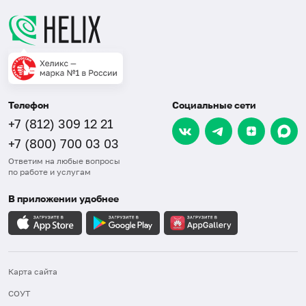
Телефон
Социальные сети
+7 (812) 309 12 21
+7 (800) 700 03 03
Ответим на любые вопросы
по работе и услугам
В приложении удобнее
Карта сайта
СОУТ