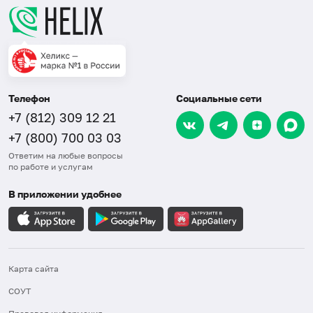
Телефон
Социальные сети
+7 (812) 309 12 21
+7 (800) 700 03 03
Ответим на любые вопросы
по работе и услугам
В приложении удобнее
Карта сайта
СОУТ