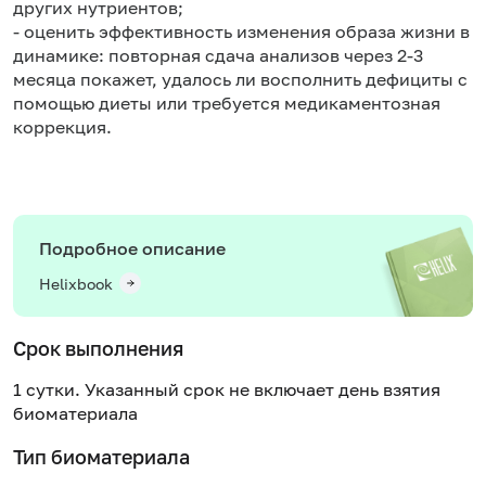
других нутриентов;
- оценить эффективность изменения образа жизни в
динамике: повторная сдача анализов через 2-3
месяца покажет, удалось ли восполнить дефициты с
помощью диеты или требуется медикаментозная
коррекция.
Подробное описание
Helixbook
Срок выполнения
1 сутки. Указанный срок не включает день взятия
биоматериала
Тип биоматериала