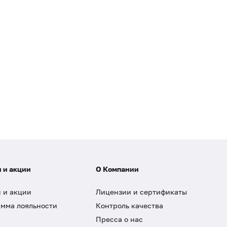
 и акции
О Компании
 и акции
Лицензии и сертификаты
мма лояльности
Контроль качества
Пресса о нас