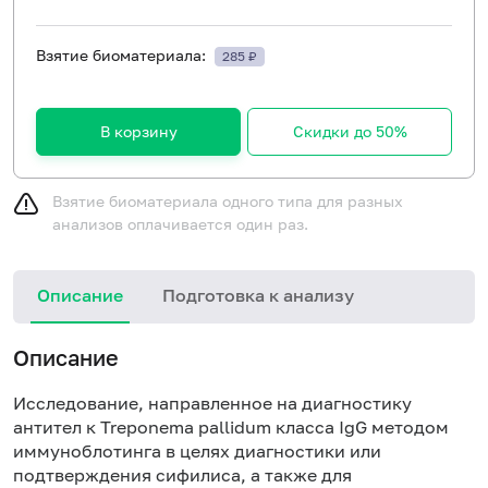
Взятие биоматериала:
285 ₽
В корзину
Скидки до 50%
Взятие биоматериала одного типа для разных
анализов оплачивается один раз.
Описание
Подготовка к анализу
Н
Описание
Исследование, направленное на диагностику
антител к Treponema pallidum класса IgG методом
иммуноблотинга в целях диагностики или
подтверждения сифилиса, а также для