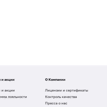
 и акции
О Компании
 и акции
Лицензии и сертификаты
мма лояльности
Контроль качества
Пресса о нас