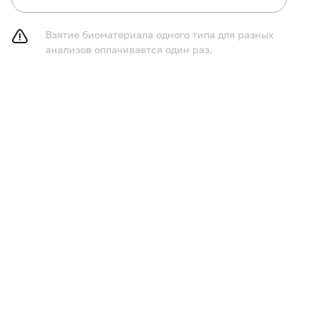
Взятие биоматериала одного типа для разных
анализов оплачивается один раз.