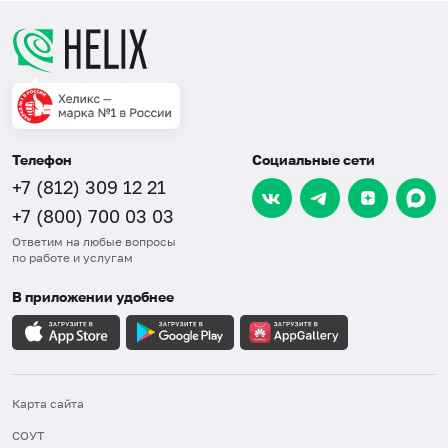
Телефон
Социальные сети
+7 (812) 309 12 21
+7 (800) 700 03 03
Ответим на любые вопросы
по работе и услугам
В приложении удобнее
Карта сайта
СОУТ