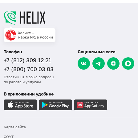
Телефон
Социальные сети
+7 (812) 309 12 21
+7 (800) 700 03 03
Ответим на любые вопросы
по работе и услугам
В приложении удобнее
Карта сайта
СОУТ