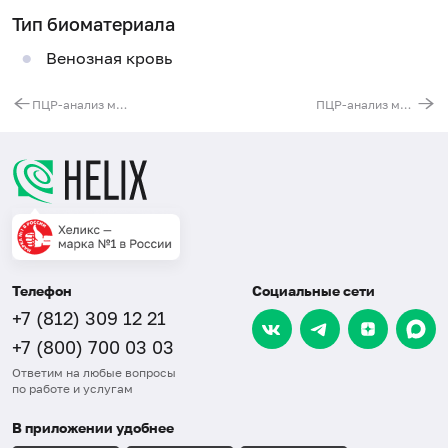
Тип биоматериала
Венозная кровь
ПЦР-анализ мутаций в гене MPL
ПЦР-анализ мутаций в гене NRAS
Телефон
Социальные сети
+7 (812) 309 12 21
+7 (800) 700 03 03
Ответим на любые вопросы
по работе и услугам
В приложении удобнее