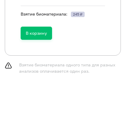
Взятие биоматериала:
245 ₽
В корзину
Взятие биоматериала одного типа для разных
анализов оплачивается один раз.