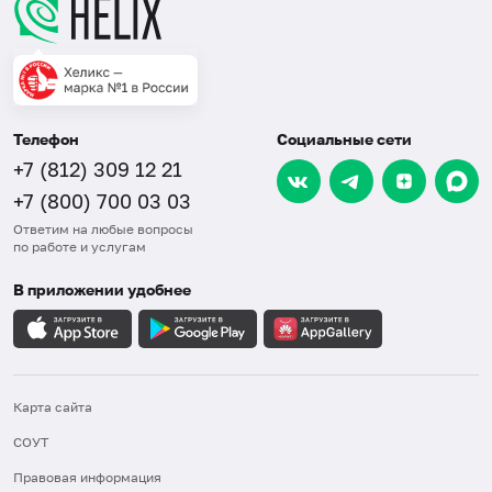
Телефон
Социальные сети
+7 (812) 309 12 21
+7 (800) 700 03 03
Ответим на любые вопросы
по работе и услугам
В приложении удобнее
Карта сайта
СОУТ
Правовая информация