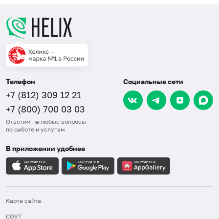
Телефон
Социальные сети
+7 (812) 309 12 21
+7 (800) 700 03 03
Ответим на любые вопросы
по работе и услугам
В приложении удобнее
Карта сайта
СОУТ