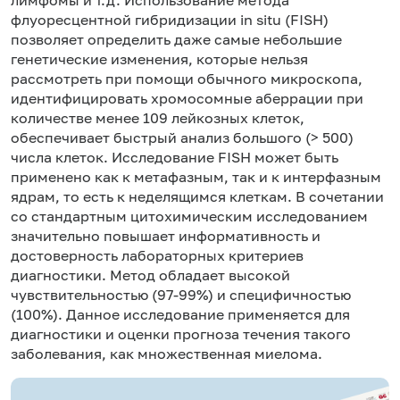
флуоресцентной гибридизации in situ (FISH)
позволяет определить даже самые небольшие
генетические изменения, которые нельзя
рассмотреть при помощи обычного микроскопа,
идентифицировать хромосомные аберрации при
количестве менее 109 лейкозных клеток,
обеспечивает быстрый анализ большого (> 500)
числа клеток. Исследование FISH может быть
применено как к метафазным, так и к интерфазным
ядрам, то есть к неделящимся клеткам. В сочетании
со стандартным цитохимическим исследованием
значительно повышает информативность и
достоверность лабораторных критериев
диагностики. Метод обладает высокой
чувствительностью (97-99%) и специфичностью
(100%). Данное исследование применяется для
диагностики и оценки прогноза течения такого
заболевания, как множественная миелома.