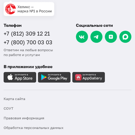
Телефон
Социальные сети
+7 (812) 309 12 21
+7 (800) 700 03 03
Ответим на любые вопросы
по работе и услугам
В приложении удобнее
Карта сайта
СОУТ
Правовая информация
Обработка персональных данных