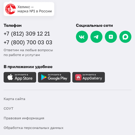
Телефон
Социальные сети
+7 (812) 309 12 21
+7 (800) 700 03 03
Ответим на любые вопросы
по работе и услугам
В приложении удобнее
Карта сайта
СОУТ
Правовая информация
Обработка персональных данных